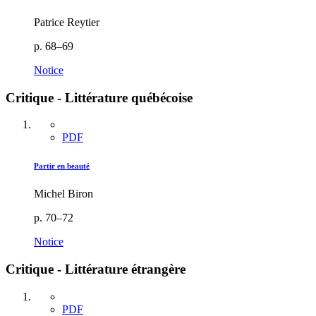
Patrice Reytier
p. 68–69
Notice
Critique - Littérature québécoise
PDF
Partir en beauté
Michel Biron
p. 70–72
Notice
Critique - Littérature étrangère
PDF