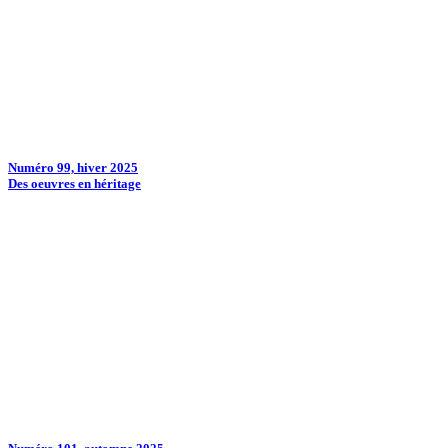
Numéro 99, hiver 2025
Des oeuvres en héritage