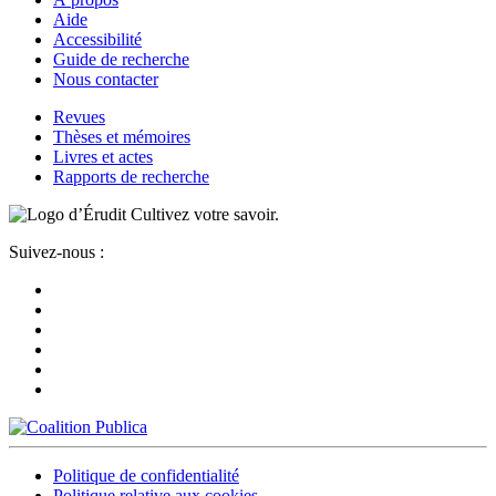
Aide
Accessibilité
Guide de recherche
Nous contacter
Revues
Thèses et mémoires
Livres et actes
Rapports de recherche
Cultivez votre savoir.
Suivez-nous :
Politique de confidentialité
Politique relative aux cookies