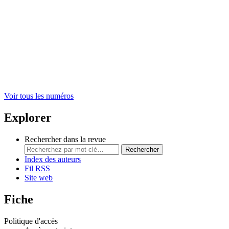
Voir tous les numéros
Explorer
Rechercher dans la revue
Rechercher
Index des auteurs
Fil RSS
Site web
Fiche
Politique d'accès