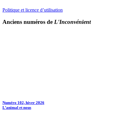
Politique et licence d’utilisation
Anciens numéros de
L'Inconvénient
Numéro 102, hiver 2026
L’animal et nous