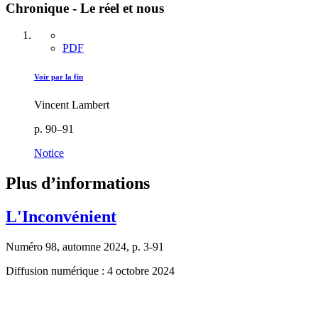
Chronique - Le réel et nous
PDF
Voir par la fin
Vincent Lambert
p. 90–91
Notice
Plus d’informations
L'Inconvénient
Numéro 98, automne 2024, p. 3-91
Diffusion numérique : 4 octobre 2024