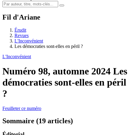
Fil d'Ariane
Érudit
Revues
L'Inconvénient
Les démocraties sont-elles en péril ?
L'Inconvénient
Numéro 98, automne 2024
Les
démocraties sont-elles en péril
?
Feuilleter ce numéro
Sommaire (19 articles)
Éditorial