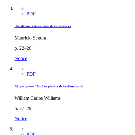
PDF
Une démocratie en zone de turbulences
Mauricio Segura
p. 22–26
Notice
PDF
Al que quiere ! Ou Les plaisirs de la démocratie
William Carlos Williams
p. 27–29
Notice
PDF