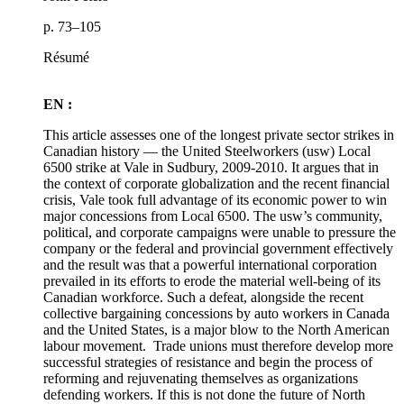
p. 73–105
Résumé
EN :
This article assesses one of the longest private sector strikes in
Canadian history — the United Steelworkers (usw) Local
6500 strike at Vale in Sudbury, 2009-2010. It argues that in
the context of corporate globalization and the recent financial
crisis, Vale took full advantage of its economic power to win
major concessions from Local 6500. The usw’s community,
political, and corporate campaigns were unable to pressure the
company or the federal and provincial government effectively
and the result was that a powerful international corporation
prevailed in its efforts to erode the material well-being of its
Canadian workforce. Such a defeat, alongside the recent
collective bargaining concessions by auto workers in Canada
and the United States, is a major blow to the North American
labour movement. Trade unions must therefore develop more
successful strategies of resistance and begin the process of
reforming and rejuvenating themselves as organizations
defending workers. If this is not done the future of North