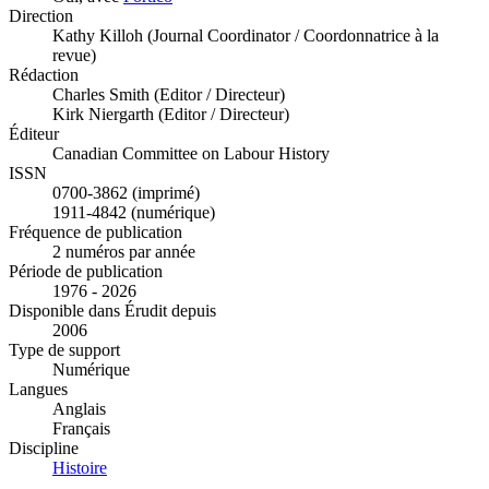
Direction
Kathy Killoh (Journal Coordinator / Coordonnatrice à la
revue)
Rédaction
Charles Smith (Editor / Directeur)
Kirk Niergarth (Editor / Directeur)
Éditeur
Canadian Committee on Labour History
ISSN
0700-3862 (imprimé)
1911-4842 (numérique)
Fréquence de publication
2 numéros par année
Période de publication
1976 - 2026
Disponible dans Érudit depuis
2006
Type de support
Numérique
Langues
Anglais
Français
Discipline
Histoire