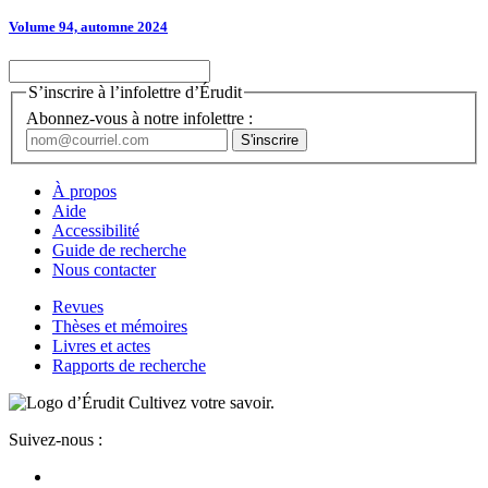
Volume 94, automne 2024
S’inscrire à l’infolettre d’Érudit
Abonnez-vous à notre infolettre :
À propos
Aide
Accessibilité
Guide de recherche
Nous contacter
Revues
Thèses et mémoires
Livres et actes
Rapports de recherche
Cultivez votre savoir.
Suivez-nous :