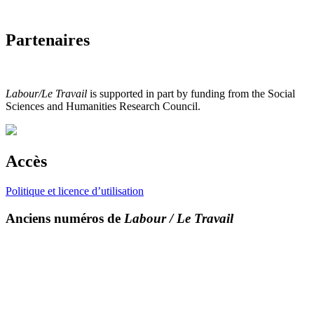
Partenaires
Labour/Le Travail
is supported in part by funding from the Social
Sciences and Humanities Research Council.
Accès
Politique et licence d’utilisation
Anciens numéros de
Labour / Le Travail