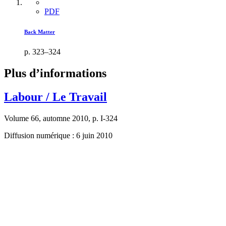
PDF
Back Matter
p. 323–324
Plus d’informations
Labour / Le Travail
Volume 66, automne 2010, p. I-324
Diffusion numérique : 6 juin 2010