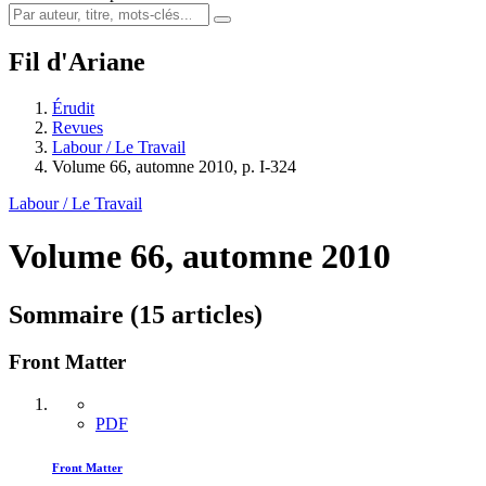
Fil d'Ariane
Érudit
Revues
Labour / Le Travail
Volume 66, automne 2010, p. I-324
Labour / Le Travail
Volume 66, automne 2010
Sommaire (15 articles)
Front Matter
PDF
Front Matter