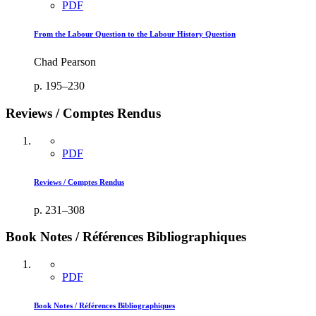
PDF
From the Labour Question to the Labour History Question
Chad Pearson
p. 195–230
Reviews / Comptes Rendus
PDF
Reviews / Comptes Rendus
p. 231–308
Book Notes / Références Bibliographiques
PDF
Book Notes / Références Bibliographiques