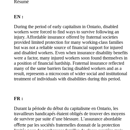
Résumé
EN :
During the period of early capitalism in Ontario, disabled
workers were forced to find ways to survive following an
injury. Affordable insurance offered by fraternal societies
provided limited protection for many working-class families
but was not a reliable source of financial support for injured
and disabled workers. Even when insurance disability benefits
were a factor, many injured workers soon found themselves in
a position of financial hardship. Fraternal insurance reflected
many of the same barriers facing disabled workers and as a
result, represents a microcosm of wider social and institutional
treatment of individuals with disabilities during this period.
FR :
Durant la période du début du capitalisme en Ontario, les
travailleurs handicapés étaient obligés de trouver des moyens
de survivre par suite d’une blessure. L’assurance abordable
oﬀerte par les sociétés fraternelles donnait de la protection