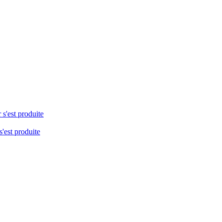
 s'est produite
s'est produite