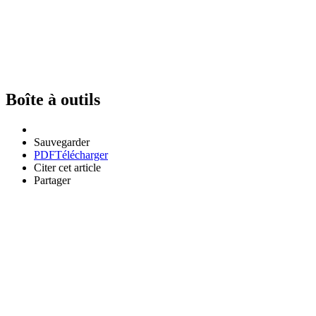
Boîte à outils
Sauvegarder
PDF
Télécharger
Citer cet article
Partager