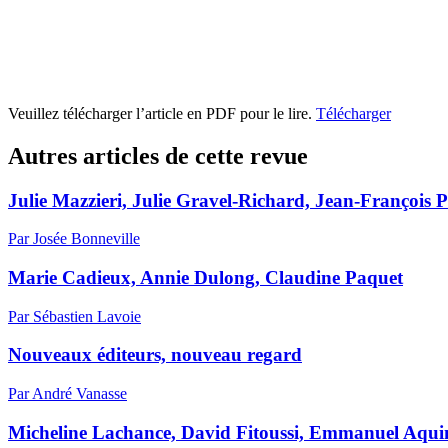
Veuillez télécharger l’article en PDF pour le lire.
Télécharger
Autres articles de cette revue
Julie Mazzieri, Julie Gravel-Richard, Jean-François 
Par Josée Bonneville
Marie Cadieux, Annie Dulong, Claudine Paquet
Par Sébastien Lavoie
Nouveaux éditeurs, nouveau regard
Par André Vanasse
Micheline Lachance, David Fitoussi, Emmanuel Aqui