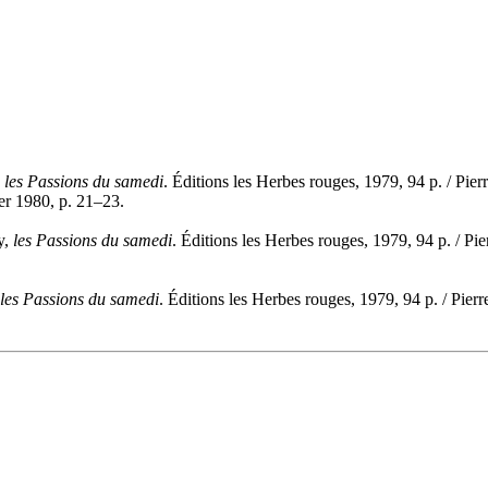
,
les Passions du samedi
. Éditions les Herbes rouges, 1979, 94 p. / Pie
er 1980, p. 21–23.
y,
les Passions du samedi
. Éditions les Herbes rouges, 1979, 94 p. / Pi
les Passions du samedi
. Éditions les Herbes rouges, 1979, 94 p. / Pier