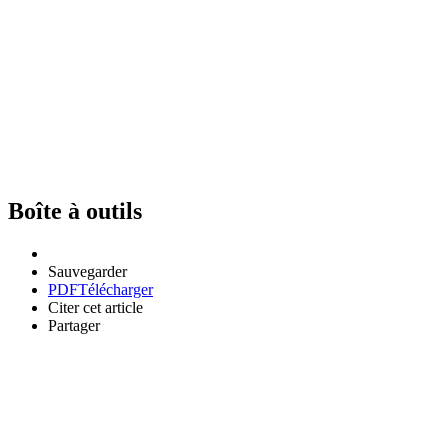
Boîte à outils
Sauvegarder
PDF
Télécharger
Citer cet article
Partager