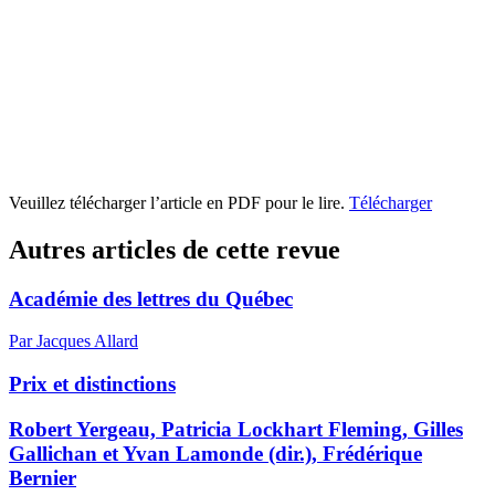
Veuillez télécharger l’article en PDF pour le lire.
Télécharger
Autres articles de cette revue
Académie des lettres du Québec
Par Jacques Allard
Prix et distinctions
Robert Yergeau, Patricia Lockhart Fleming, Gilles
Gallichan et Yvan Lamonde (dir.), Frédérique
Bernier