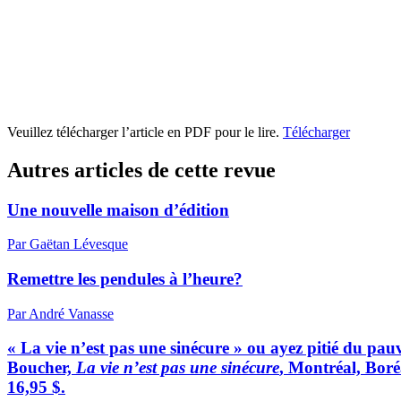
Veuillez télécharger l’article en PDF pour le lire.
Télécharger
Autres articles de cette revue
Une nouvelle maison d’édition
Par Gaëtan Lévesque
Remettre les pendules à l’heure?
Par André Vanasse
« La vie n’est pas une sinécure » ou ayez pitié du pau
Boucher,
La vie n’est pas une sinécure
, Montréal, Boré
16,95 $.