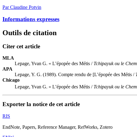
Par Claudine Potvin
Informations expresses
Outils de citation
Citer cet article
MLA
Lepage, Yvan G. « L’épopée des Métis /
Tchipayuk ou le Chem
APA
Lepage, Y. G. (1989). Compte rendu de [L’épopée des Métis /
Chicago
Lepage, Yvan G. « L’épopée des Métis /
Tchipayuk ou le Chem
Exporter la notice de cet article
RIS
EndNote, Papers, Reference Manager, RefWorks, Zotero