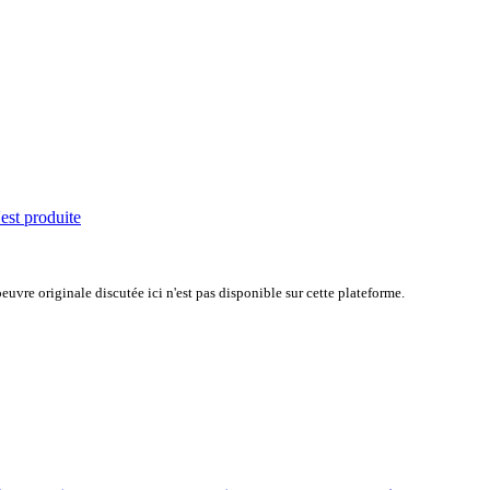
'est produite
uvre originale discutée ici n'est pas disponible sur cette plateforme.