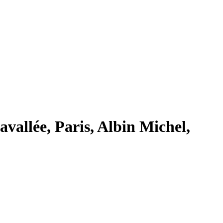
vallée, Paris, Albin Michel,