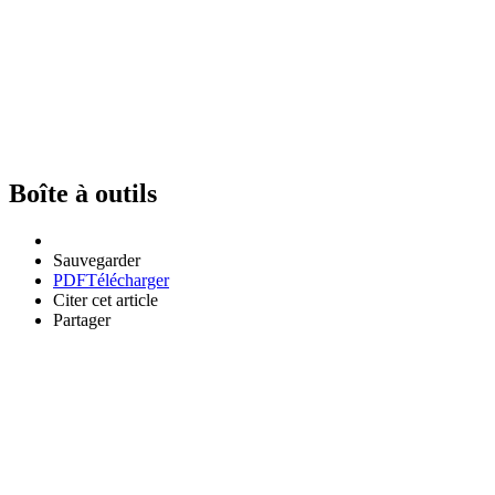
Boîte à outils
Sauvegarder
PDF
Télécharger
Citer cet article
Partager