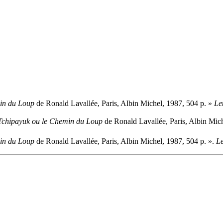
in du Loup
de Ronald Lavallée, Paris, Albin Michel, 1987, 504 p. »
Le
Tchipayuk ou le Chemin du Loup
de Ronald Lavallée, Paris, Albin Mic
in du Loup
de Ronald Lavallée, Paris, Albin Michel, 1987, 504 p. ».
Le