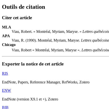
Outils de citation
Citer cet article
MLA
Viau, Robert. « Montréal, Myriam, Maryse. »
Lettres québécoi
APA
Viau, R. (1990). Montréal, Myriam, Maryse.
Lettres québécois
Chicago
Viau, Robert « Montréal, Myriam, Maryse ».
Lettres québécois
Exporter la notice de cet article
RIS
EndNote, Papers, Reference Manager, RefWorks, Zotero
ENW
EndNote (version X9.1 et +), Zotero
BIB