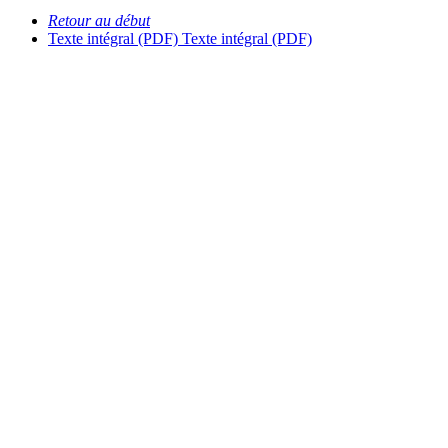
Retour au début
Texte intégral (PDF)
Texte intégral (PDF)