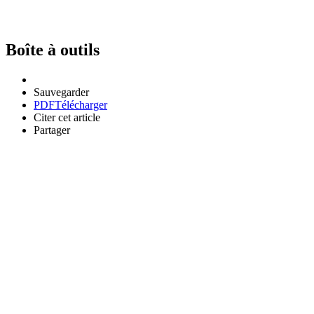
Boîte à outils
Sauvegarder
PDF
Télécharger
Citer cet article
Partager