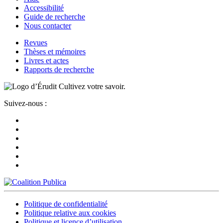
Accessibilité
Guide de recherche
Nous contacter
Revues
Thèses et mémoires
Livres et actes
Rapports de recherche
Cultivez votre savoir.
Suivez-nous :
Politique de confidentialité
Politique relative aux cookies
Politique et licence d’utilisation