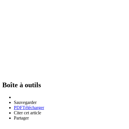
Boîte à outils
Sauvegarder
PDF
Télécharger
Citer cet article
Partager