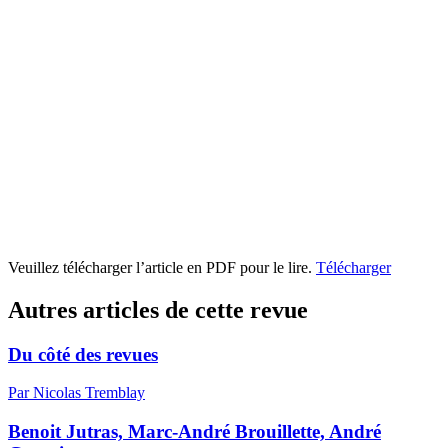
Veuillez télécharger l’article en PDF pour le lire.
Télécharger
Autres articles de cette revue
Du côté des revues
Par Nicolas Tremblay
Benoit Jutras, Marc-André Brouillette, André