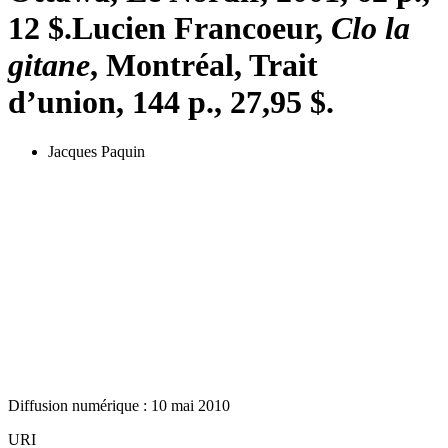
12 $.
Lucien Francoeur,
Clo la
gitane
, Montréal, Trait
d’union, 144 p., 27,95 $.
Jacques Paquin
Diffusion numérique : 10 mai 2010
URI