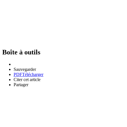
Boîte à outils
Sauvegarder
PDF
Télécharger
Citer cet article
Partager