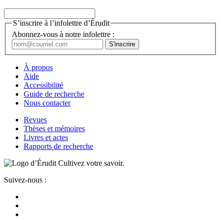
S’inscrire à l’infolettre d’Érudit
Abonnez-vous à notre infolettre :
À propos
Aide
Accessibilité
Guide de recherche
Nous contacter
Revues
Thèses et mémoires
Livres et actes
Rapports de recherche
Cultivez votre savoir.
Suivez-nous :