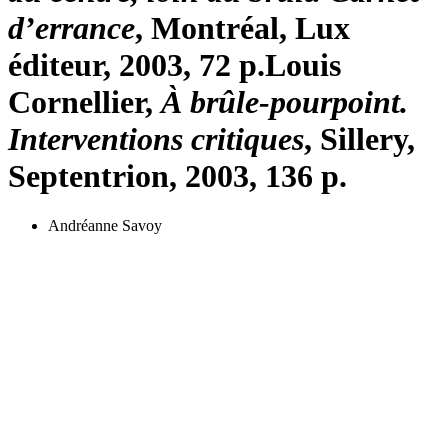
d’errance
, Montréal, Lux
éditeur, 2003, 72 p.
Louis
Cornellier,
À brûle-pourpoint.
Interventions critiques
, Sillery,
Septentrion, 2003, 136 p.
Andréanne Savoy