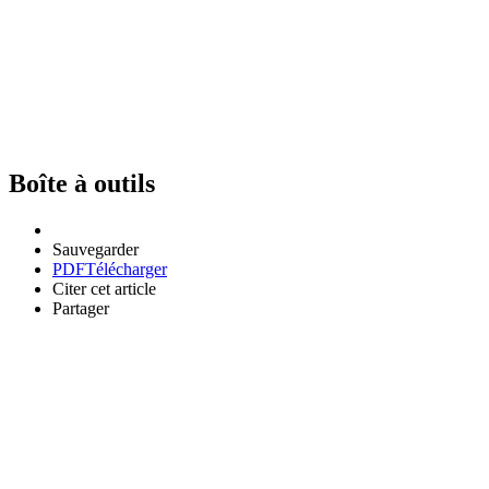
Boîte à outils
Sauvegarder
PDF
Télécharger
Citer cet article
Partager