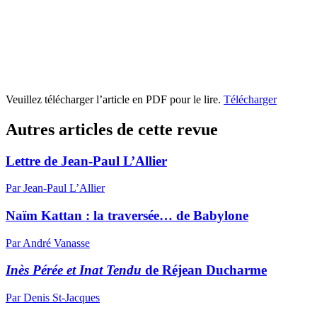
Veuillez télécharger l’article en PDF pour le lire.
Télécharger
Autres articles de cette revue
Lettre de Jean-Paul L’Allier
Par Jean-Paul L’Allier
Naïm Kattan : la traversée… de Babylone
Par André Vanasse
Inès Pérée et Inat Tendu
de Réjean Ducharme
Par Denis St-Jacques