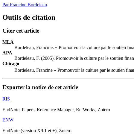
Par Francine Bordeleau
Outils de citation
Citer cet article
MLA
Bordeleau, Francine. « Promouvoir la culture par le soutien fin
APA
Bordeleau, F. (2005). Promouvoir la culture par le soutien finan
Chicago
Bordeleau, Francine « Promouvoir la culture par le soutien fina
Exporter la notice de cet article
RIS
EndNote, Papers, Reference Manager, RefWorks, Zotero
ENW
EndNote (version X9.1 et +), Zotero