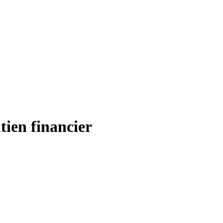
tien financier