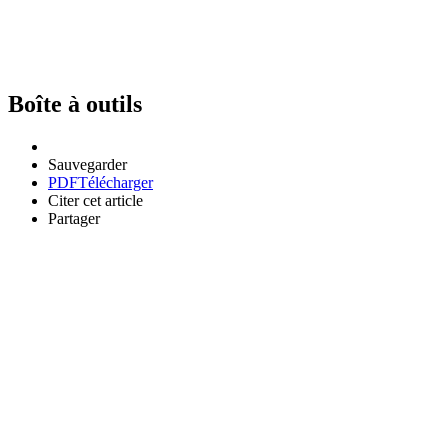
Boîte à outils
Sauvegarder
PDF
Télécharger
Citer cet article
Partager