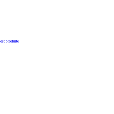
'est produite