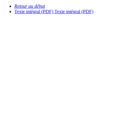
Retour au début
Texte intégral (PDF)
Texte intégral (PDF)