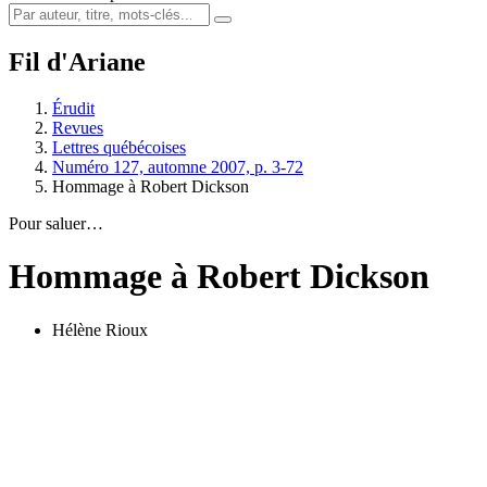
Fil d'Ariane
Érudit
Revues
Lettres québécoises
Numéro 127, automne 2007, p. 3-72
Hommage à Robert Dickson
Pour saluer…
Hommage à Robert Dickson
Hélène Rioux