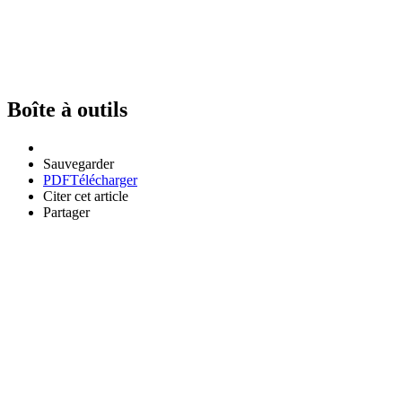
Boîte à outils
Sauvegarder
PDF
Télécharger
Citer cet article
Partager