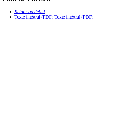
Retour au début
Texte intégral (PDF)
Texte intégral (PDF)