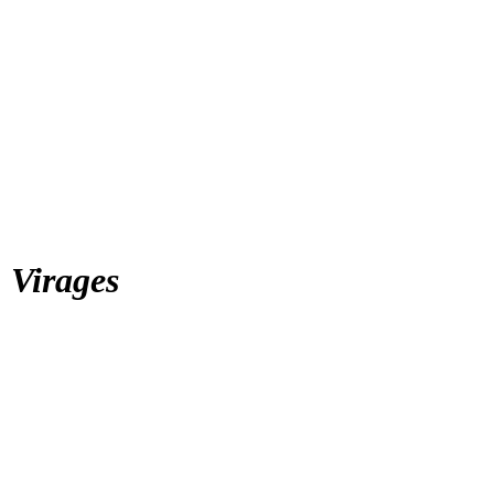
, Virages