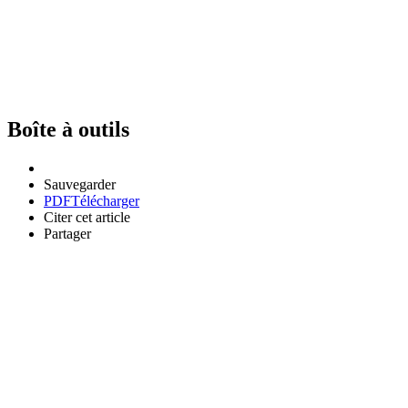
Boîte à outils
Sauvegarder
PDF
Télécharger
Citer cet article
Partager