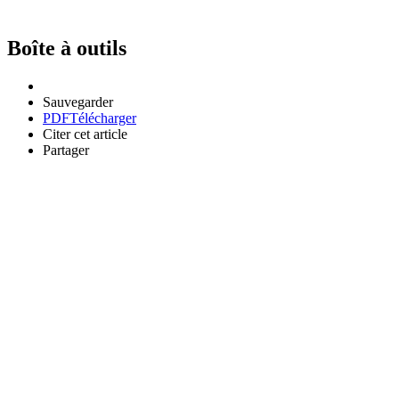
Boîte à outils
Sauvegarder
PDF
Télécharger
Citer cet article
Partager