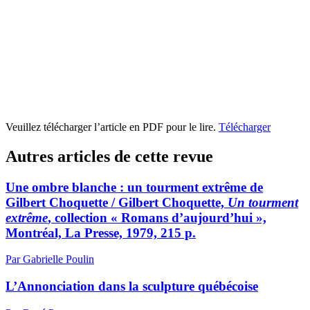
Veuillez télécharger l’article en PDF pour le lire.
Télécharger
Autres articles de cette revue
Une ombre blanche : un tourment extrême de
Gilbert Choquette / Gilbert Choquette,
Un tourment
extrême
, collection « Romans d’aujourd’hui »,
Montréal, La Presse, 1979, 215 p.
Par Gabrielle Poulin
L’Annonciation dans la sculpture québécoise