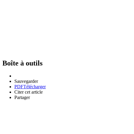
Boîte à outils
Sauvegarder
PDF
Télécharger
Citer cet article
Partager