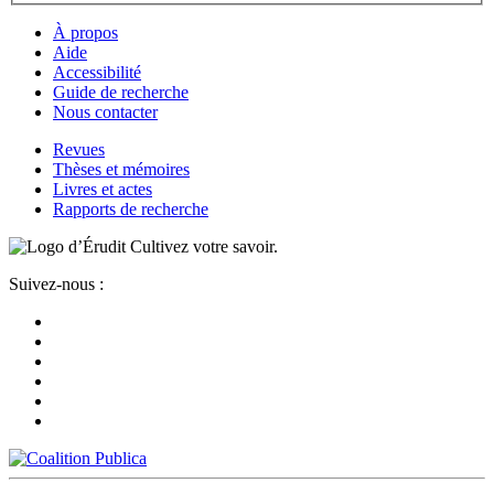
À propos
Aide
Accessibilité
Guide de recherche
Nous contacter
Revues
Thèses et mémoires
Livres et actes
Rapports de recherche
Cultivez votre savoir.
Suivez-nous :