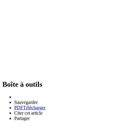
Boîte à outils
Sauvegarder
PDF
Télécharger
Citer cet article
Partager