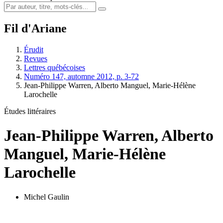
Fil d'Ariane
Érudit
Revues
Lettres québécoises
Numéro 147, automne 2012, p. 3-72
Jean-Philippe Warren, Alberto Manguel, Marie-Hélène
Larochelle
Études littéraires
Jean-Philippe Warren, Alberto
Manguel, Marie-Hélène
Larochelle
Michel Gaulin