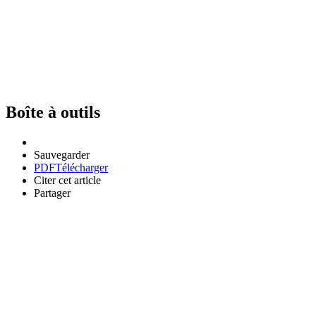
Boîte à outils
Sauvegarder
PDF
Télécharger
Citer cet article
Partager