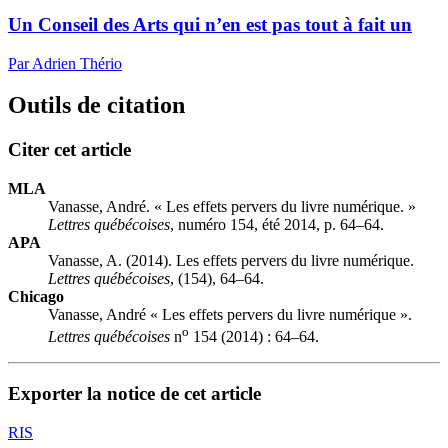
Un Conseil des Arts qui n’en est pas tout à fait un
Par Adrien Thério
Outils de citation
Citer cet article
MLA
Vanasse, André. « Les effets pervers du livre numérique. »
Lettres québécoises
, numéro 154, été 2014, p. 64–64.
APA
Vanasse, A. (2014). Les effets pervers du livre numérique.
Lettres québécoises
, (154), 64–64.
Chicago
Vanasse, André « Les effets pervers du livre numérique ».
o
Lettres québécoises
n
154 (2014) : 64–64.
Exporter la notice de cet article
RIS