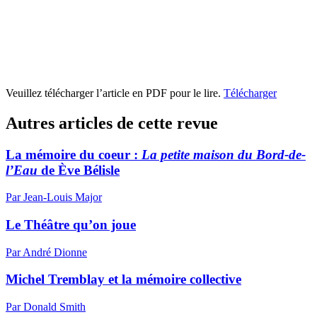
Veuillez télécharger l’article en PDF pour le lire.
Télécharger
Autres articles de cette revue
La mémoire du coeur :
La petite maison du Bord-de-
l’Eau
de Ève Bélisle
Par Jean-Louis Major
Le Théâtre qu’on joue
Par André Dionne
Michel Tremblay et la mémoire collective
Par Donald Smith