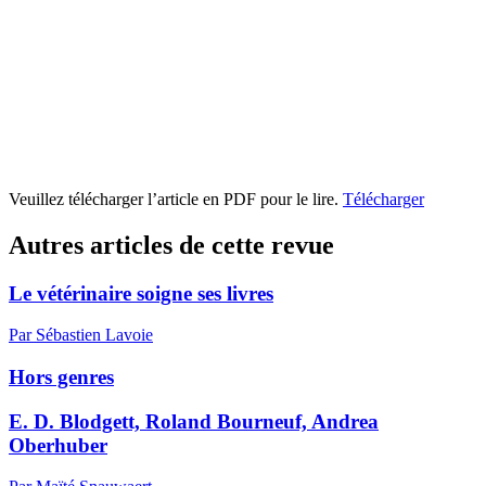
Veuillez télécharger l’article en PDF pour le lire.
Télécharger
Autres articles de cette revue
Le vétérinaire soigne ses livres
Par Sébastien Lavoie
Hors genres
E. D. Blodgett, Roland Bourneuf, Andrea
Oberhuber