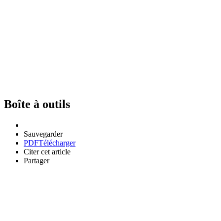
Boîte à outils
Sauvegarder
PDF
Télécharger
Citer cet article
Partager