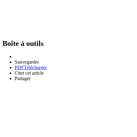
Boîte à outils
Sauvegarder
PDF
Télécharger
Citer cet article
Partager