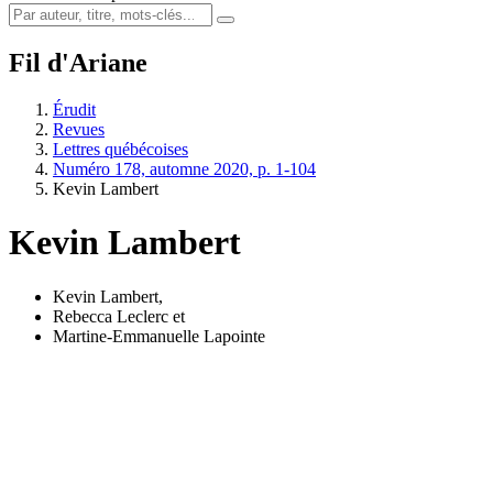
Fil d'Ariane
Érudit
Revues
Lettres québécoises
Numéro 178, automne 2020, p. 1-104
Kevin Lambert
Kevin Lambert
Kevin Lambert
,
Rebecca Leclerc
et
Martine-Emmanuelle Lapointe