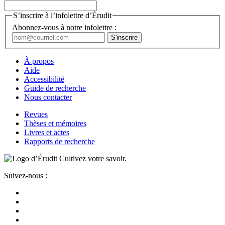
S’inscrire à l’infolettre d’Érudit
Abonnez-vous à notre infolettre :
À propos
Aide
Accessibilité
Guide de recherche
Nous contacter
Revues
Thèses et mémoires
Livres et actes
Rapports de recherche
Cultivez votre savoir.
Suivez-nous :