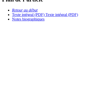
Retour au début
Texte intégral (PDF)
Texte intégral (PDF)
Notes biographiques