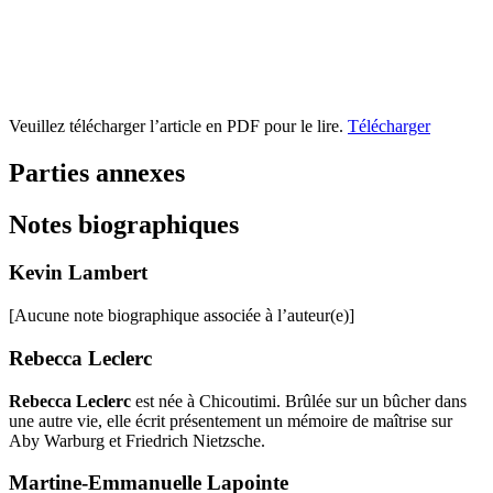
Veuillez télécharger l’article en PDF pour le lire.
Télécharger
Parties annexes
Notes biographiques
Kevin Lambert
[Aucune note biographique associée à l’auteur(e)]
Rebecca Leclerc
Rebecca Leclerc
est née à Chicoutimi. Brûlée sur un bûcher dans
une autre vie, elle écrit présentement un mémoire de maîtrise sur
Aby Warburg et Friedrich Nietzsche.
Martine-Emmanuelle Lapointe