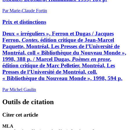
Par Marie-Claude Fortin
Prix et distinctions
Deux « irréguliers », Ferron et Dugas / Jacques
Ferron,
Contes
, édition critique de Jean-Marcel
Paquette, Montréal, Les Presses de l’Université de
Montréal, coll « Bibliothèque du Nouveau Monde »,
1998, 388 p. / Marcel Dugas,
Poèmes en prose
,
édition critique de Marc Pelletier, Montréal, Les
Presses de l’Université de Montréal, coll.
« Bibliothèque du Nouveau Monde », 1998, 594 p.
Par Michel Gaulin
Outils de citation
Citer cet article
MLA