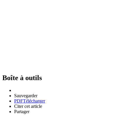
Boîte à outils
Sauvegarder
PDF
Télécharger
Citer cet article
Partager