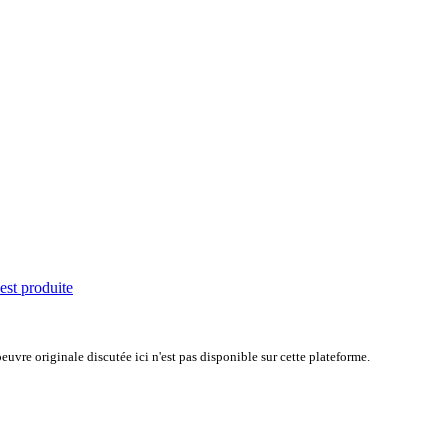
'est produite
uvre originale discutée ici n'est pas disponible sur cette plateforme.