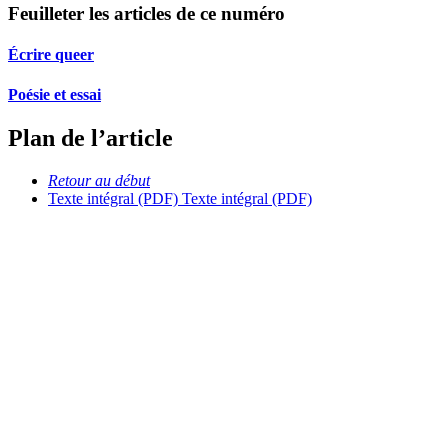
Feuilleter les articles de ce numéro
Écrire queer
Poésie et essai
Plan de l’article
Retour au début
Texte intégral (PDF)
Texte intégral (PDF)