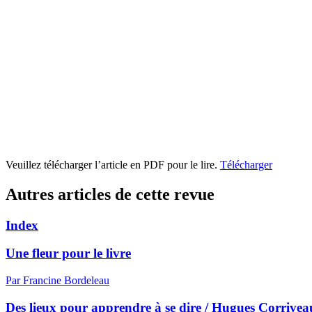
Veuillez télécharger l’article en PDF pour le lire.
Télécharger
Autres articles de cette revue
Index
Une fleur pour le livre
Par Francine Bordeleau
Des lieux pour apprendre à se dire / Hugues Corrive