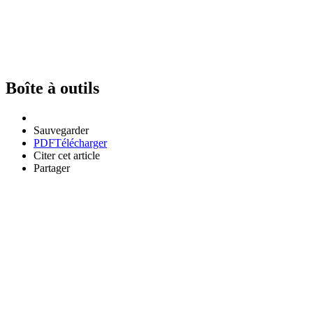
Boîte à outils
Sauvegarder
PDF
Télécharger
Citer cet article
Partager