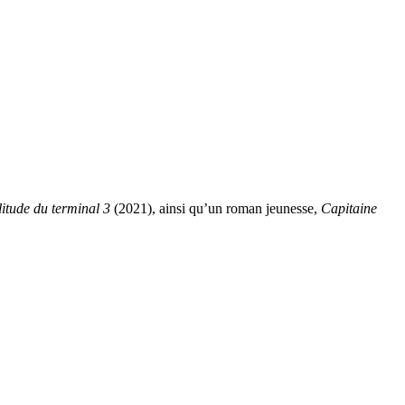
itude du terminal 3
(2021), ainsi qu’un roman jeunesse,
Capitaine