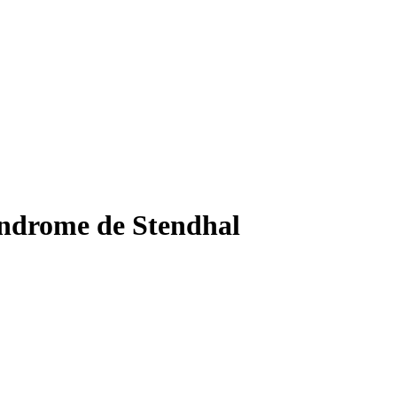
yndrome de Stendhal