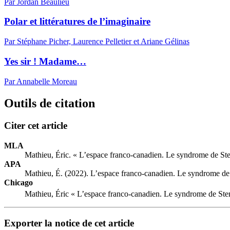
Par Jordan Beaulieu
Polar et littératures de l’imaginaire
Par Stéphane Picher, Laurence Pelletier et Ariane Gélinas
Yes sir ! Madame…
Par Annabelle Moreau
Outils de citation
Citer cet article
MLA
Mathieu, Éric. « L’espace franco-canadien. Le syndrome de St
APA
Mathieu, É. (2022). L’espace franco-canadien. Le syndrome de
Chicago
Mathieu, Éric « L’espace franco-canadien. Le syndrome de Ste
Exporter la notice de cet article