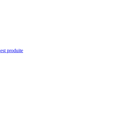
'est produite