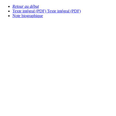
Retour au début
Texte intégral (PDF)
Texte intégral (PDF)
Note biographique