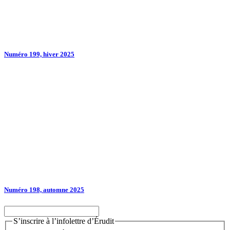
Numéro 199, hiver 2025
Numéro 198, automne 2025
S’inscrire à l’infolettre d’Érudit