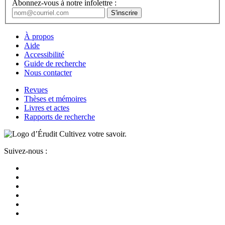
Abonnez-vous à notre infolettre :
À propos
Aide
Accessibilité
Guide de recherche
Nous contacter
Revues
Thèses et mémoires
Livres et actes
Rapports de recherche
Cultivez votre savoir.
Suivez-nous :