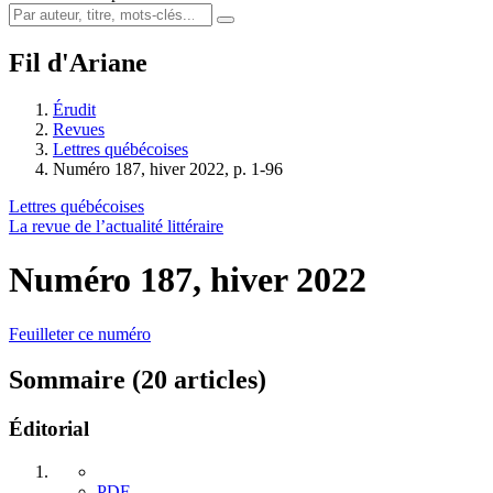
Fil d'Ariane
Érudit
Revues
Lettres québécoises
Numéro 187, hiver 2022, p. 1-96
Lettres québécoises
La revue de l’actualité littéraire
Numéro 187, hiver 2022
Feuilleter ce numéro
Sommaire (20 articles)
Éditorial
PDF