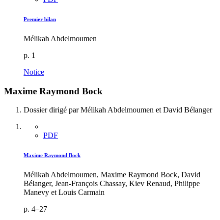
Premier bilan
Mélikah Abdelmoumen
p. 1
Notice
Maxime Raymond Bock
Dossier dirigé par Mélikah Abdelmoumen et David Bélanger
PDF
Maxime Raymond Bock
Mélikah Abdelmoumen, Maxime Raymond Bock, David
Bélanger, Jean-François Chassay, Kiev Renaud, Philippe
Manevy et Louis Carmain
p. 4–27