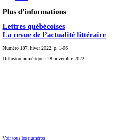
Plus d’informations
Lettres québécoises
La revue de l’actualité littéraire
Numéro 187, hiver 2022, p. 1-96
Diffusion numérique : 28 novembre 2022
Voir tous les numéros