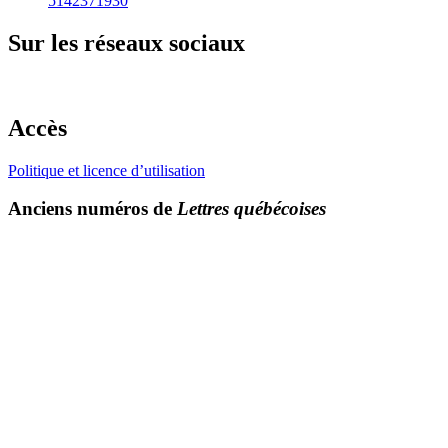
5142371930
Sur les réseaux sociaux
Accès
Politique et licence d’utilisation
Anciens numéros de
Lettres québécoises