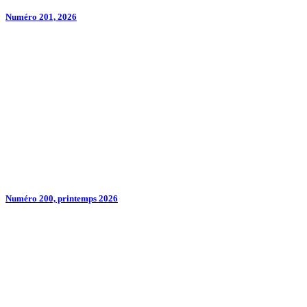
Numéro 201, 2026
Numéro 200, printemps 2026