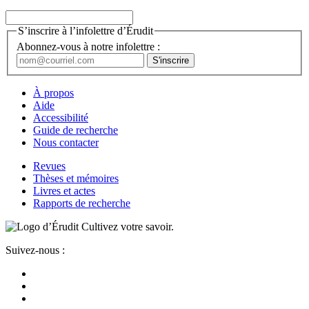
S’inscrire à l’infolettre d’Érudit
Abonnez-vous à notre infolettre :
À propos
Aide
Accessibilité
Guide de recherche
Nous contacter
Revues
Thèses et mémoires
Livres et actes
Rapports de recherche
Cultivez votre savoir.
Suivez-nous :