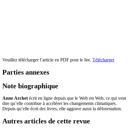
Veuillez télécharger l’article en PDF pour le lire.
Télécharger
Parties annexes
Note biographique
Anne Archet
écrit en ligne depuis que le Web est Web, ce qui veut
dire qu’elle contribue à accélérer les changements climatiques.
Depuis qu’elle écrit des livres, elle aggrave aussi la déforestation.
Autres articles de cette revue