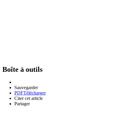
Boîte à outils
Sauvegarder
PDF
Télécharger
Citer cet article
Partager