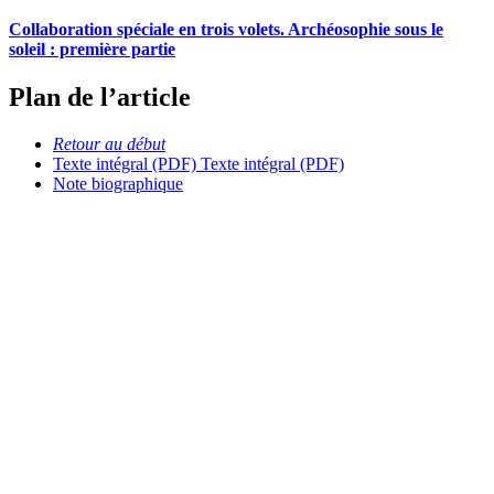
Collaboration spéciale en trois volets. Archéosophie sous le
soleil : première partie
Plan de l’article
Retour au début
Texte intégral (PDF)
Texte intégral (PDF)
Note biographique