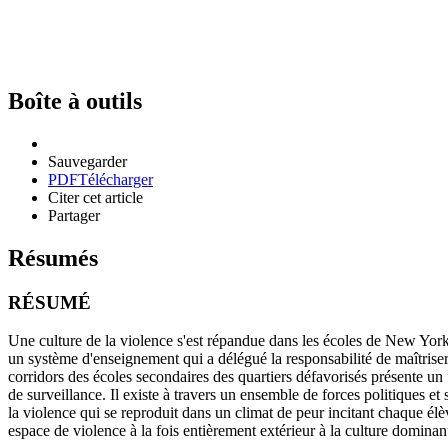
Boîte à outils
Sauvegarder
PDF
Télécharger
Citer cet article
Partager
Résumés
RÉSUMÉ
Une culture de la violence s'est répandue dans les écoles de New York
un système d'enseignement qui a délégué la responsabilité de maîtriser
corridors des écoles secondaires des quartiers défavorisés présente un 
de surveillance. Il existe à travers un ensemble de forces politiques e
la violence qui se reproduit dans un climat de peur incitant chaque élè
espace de violence à la fois entièrement extérieur à la culture dominant