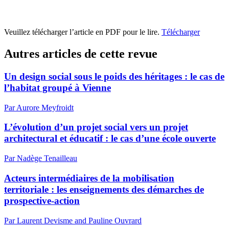
Veuillez télécharger l’article en PDF pour le lire.
Télécharger
Autres articles de cette revue
Un design social sous le poids des héritages : le cas de
l’habitat groupé à Vienne
Par Aurore Meyfroidt
L’évolution d’un projet social vers un projet
architectural et éducatif : le cas d’une école ouverte
Par Nadège Tenailleau
Acteurs intermédiaires de la mobilisation
territoriale : les enseignements des démarches de
prospective-action
Par Laurent Devisme and Pauline Ouvrard