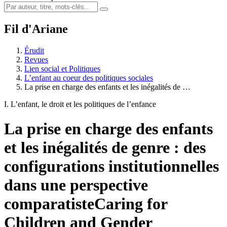
Fil d'Ariane
Érudit
Revues
Lien social et Politiques
L’enfant au coeur des politiques sociales
La prise en charge des enfants et les inégalités de …
I. L’enfant, le droit et les politiques de l’enfance
La prise en charge des enfants
et les inégalités de genre : des
configurations institutionnelles
dans une perspective
comparatiste
Caring for
Children and Gender