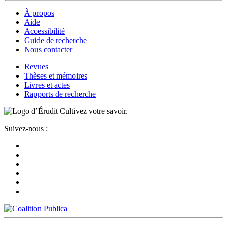
À propos
Aide
Accessibilité
Guide de recherche
Nous contacter
Revues
Thèses et mémoires
Livres et actes
Rapports de recherche
Cultivez votre savoir.
Suivez-nous :