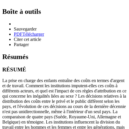
Boîte à outils
Sauvegarder
PDF
Télécharger
Citer cet article
Partager
Résumés
RÉSUMÉ
La prise en charge des enfants entraîne des coûts en termes d'argent
et de travail. Comment les institutions imputent-elles ces coûts à
différents acteurs, et quel est l'impact de ces règles d'attribution en ce
qui concerne les inégalités liées au sexe ? Les décisions relatives à la
distribution des coûts entre le privé et le public diffèrent selon les
pays, et l'évolution de ces décisions au cours de la dernière décennie
n'est pas unidirectionnelle, même à l'intérieur d'un seul pays. La
comparaison de quatre pays (Suède, Royaume-Uni, Allemagne et
Belgique) en témoigne. Les institutions influencent la division du
travail entre les hommes et les femmes et entre les générations, mais