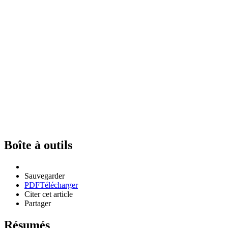
Boîte à outils
Sauvegarder
PDF
Télécharger
Citer cet article
Partager
Résumés