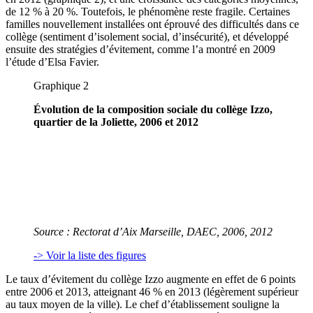
de 12 % à 20 %. Toutefois, le phénomène reste fragile. Certaines
familles nouvellement installées ont éprouvé des difficultés dans ce
collège (sentiment d’isolement social, d’insécurité), et développé
ensuite des stratégies d’évitement, comme l’a montré en 2009
l’étude d’Elsa Favier.
Graphique 2
Évolution de la composition sociale du collège Izzo,
quartier de la Joliette, 2006 et 2012
Source
: Rectorat d’Aix Marseille, DAEC, 2006, 2012
-> Voir la liste des figures
Le taux d’évitement du collège Izzo augmente en effet de 6 points
entre 2006 et 2013, atteignant 46 % en 2013 (légèrement supérieur
au taux moyen de la ville). Le chef d’établissement souligne la