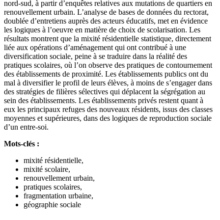
nord-sud, à partir d’enquêtes relatives aux mutations de quartiers en
renouvellement urbain. L’analyse de bases de données du rectorat,
doublée d’entretiens auprès des acteurs éducatifs, met en évidence
les logiques à l’oeuvre en matière de choix de scolarisation. Les
résultats montrent que la mixité résidentielle statistique, directement
liée aux opérations d’aménagement qui ont contribué à une
diversification sociale, peine à se traduire dans la réalité des
pratiques scolaires, où l’on observe des pratiques de contournement
des établissements de proximité. Les établissements publics ont du
mal à diversifier le profil de leurs élèves, à moins de s’engager dans
des stratégies de filières sélectives qui déplacent la ségrégation au
sein des établissements. Les établissements privés restent quant à
eux les principaux refuges des nouveaux résidents, issus des classes
moyennes et supérieures, dans des logiques de reproduction sociale
d’un entre-soi.
Mots-clés :
mixité résidentielle,
mixité scolaire,
renouvellement urbain,
pratiques scolaires,
fragmentation urbaine,
géographie sociale