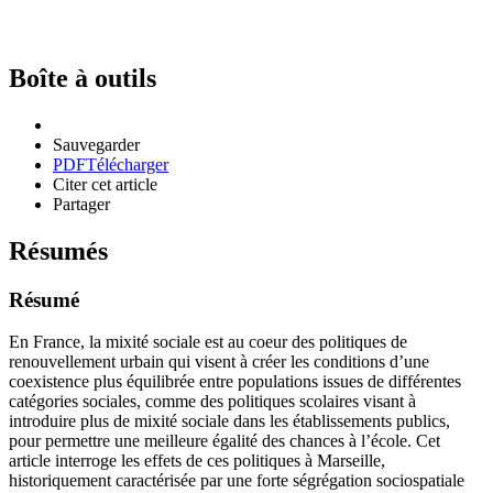
Boîte à outils
Sauvegarder
PDF
Télécharger
Citer cet article
Partager
Résumés
Résumé
En France, la mixité sociale est au coeur des politiques de
renouvellement urbain qui visent à créer les conditions d’une
coexistence plus équilibrée entre populations issues de différentes
catégories sociales, comme des politiques scolaires visant à
introduire plus de mixité sociale dans les établissements publics,
pour permettre une meilleure égalité des chances à l’école. Cet
article interroge les effets de ces politiques à Marseille,
historiquement caractérisée par une forte ségrégation sociospatiale