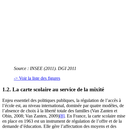
Source
: INSEE (2011). DGI 2011
-> Voir la liste des figures
1.2. La carte scolaire au service de la mixité
Enjeu essentiel des politiques publiques, la régulation de l’accès à
l’école est, au niveau international, dominée par quatre modèles, de
l’absence de choix à la liberté totale des familles (Van Zanten et
Obin, 2008; Van Zanten, 2009)
[8]
. En France, la carte scolaire mise
en place en 1963 est un instrument de régulation de l’offre et de la
demande d’éducation. Elle gère l’affectation des moyens et des