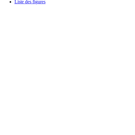
Liste des figures