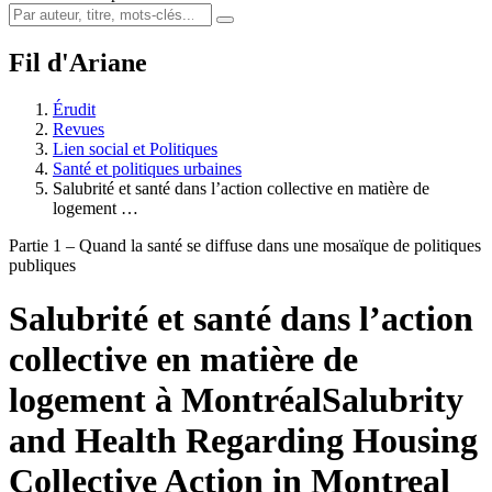
Fil d'Ariane
Érudit
Revues
Lien social et Politiques
Santé et politiques urbaines
Salubrité et santé dans l’action collective en matière de
logement …
Partie 1 – Quand la santé se diffuse dans une mosaïque de politiques
publiques
Salubrité et santé dans l’action
collective en matière de
logement à Montréal
Salubrity
and Health Regarding Housing
Collective Action in Montreal