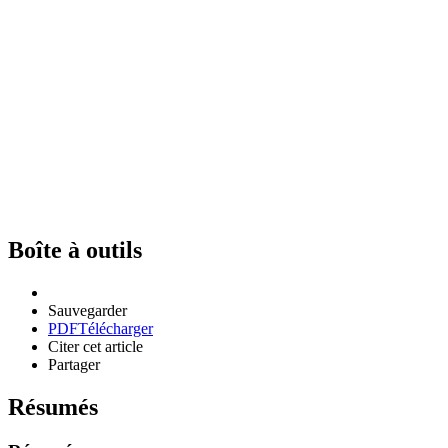
Boîte à outils
Sauvegarder
PDF
Télécharger
Citer cet article
Partager
Résumés