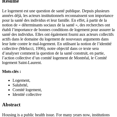
Résumé
Le logement est une question de santé publique. Depuis plusieurs
années déjà, les acteurs institutionnels reconnaissent son importance
pour la santé des individus et leur famille. En effet, à partir de la
notion de « déterminants sociaux de la santé », des recherches ont
établi l’importance de bonnes conditions de logement pour assurer la
santé des individus. Elles ont également fourni aux acteurs collectifs
actifs dans le domaine du logement de nouveaux arguments dans
leur lutte contre le mal-logement. En utilisant la notion de l’identité
collective (Melucci, 1996), notre objectif dans ce texte sera
d’analyser comment la question de la santé construit, en partie,
l’action collective d’un comité logement de Montréal, le Comité
logement Saint-Laurent.
Mots-clés :
Logement,
Salubrité,
Comité logement,
Identité collective
Abstract
Housing is a public health issue. For many years now, institutions