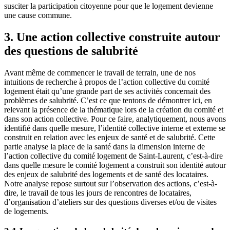
susciter la participation citoyenne pour que le logement devienne
une cause commune.
3. Une action collective construite autour
des questions de salubrité
Avant même de commencer le travail de terrain, une de nos
intuitions de recherche à propos de l’action collective du comité
logement était qu’une grande part de ses activités concernait des
problèmes de salubrité. C’est ce que tentons de démontrer ici, en
relevant la présence de la thématique lors de la création du comité et
dans son action collective. Pour ce faire, analytiquement, nous avons
identifié dans quelle mesure, l’identité collective interne et externe se
construit en relation avec les enjeux de santé et de salubrité. Cette
partie analyse la place de la santé dans la dimension interne de
l’action collective du comité logement de Saint-Laurent, c’est-à-dire
dans quelle mesure le comité logement a construit son identité autour
des enjeux de salubrité des logements et de santé des locataires.
Notre analyse repose surtout sur l’observation des actions, c’est-à-
dire, le travail de tous les jours de rencontres de locataires,
d’organisation d’ateliers sur des questions diverses et/ou de visites
de logements.