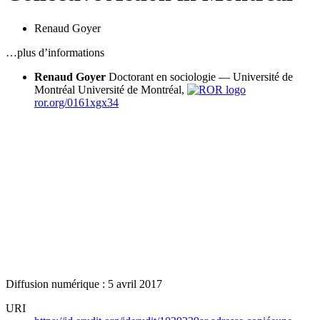
Renaud Goyer
…plus d’informations
Renaud Goyer
Doctorant en sociologie — Université de
Montréal
Université de Montréal,
ror.org/0161xgx34
Diffusion numérique : 5 avril 2017
URI