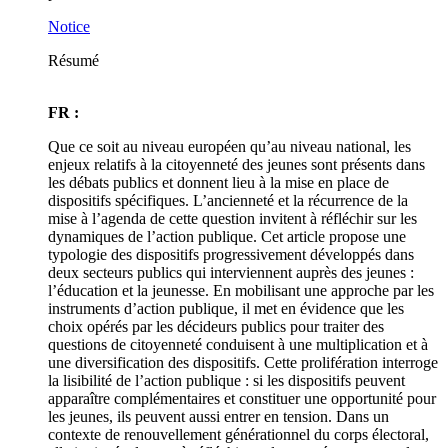
Notice
Résumé
FR :
Que ce soit au niveau européen qu’au niveau national, les
enjeux relatifs à la citoyenneté des jeunes sont présents dans
les débats publics et donnent lieu à la mise en place de
dispositifs spécifiques. L’ancienneté et la récurrence de la
mise à l’agenda de cette question invitent à réfléchir sur les
dynamiques de l’action publique. Cet article propose une
typologie des dispositifs progressivement développés dans
deux secteurs publics qui interviennent auprès des jeunes :
l’éducation et la jeunesse. En mobilisant une approche par les
instruments d’action publique, il met en évidence que les
choix opérés par les décideurs publics pour traiter des
questions de citoyenneté conduisent à une multiplication et à
une diversification des dispositifs. Cette prolifération interroge
la lisibilité de l’action publique : si les dispositifs peuvent
apparaître complémentaires et constituer une opportunité pour
les jeunes, ils peuvent aussi entrer en tension. Dans un
contexte de renouvellement générationnel du corps électoral,