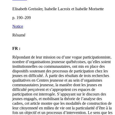
Elisabeth Greissler, Isabelle Lacroix et Isabelle Morisette
p. 190–209
Notice
Résumé
FR :
Répondant de leur mission ou d’une vogue participationniste,
nombre d’organisations jeunesse québécoises, qu’elles soient
institutionnelles ou communautaires, ont mis en place des
dispositifs soutenant des processus de participation chez les
jeunes en difficulté. À partir des résultats de trois recherches
qualitatives en Centres jeunesse et au sein d’organismes
communautaires jeunesse, la manière dont les jeunes en
difficulté perçoivent et s’approprient ces espaces de
participation est interrogée. S’appuyant sur le discours des
jeunes engagés, et mobilisant la théorie de l’analyse des
cadres, cet article montre que les modalités de construction de
leur citoyenneté en milieu de vie ont la particularité d’être à la
fois un objectif et un processus d’intervention. Le sens que les