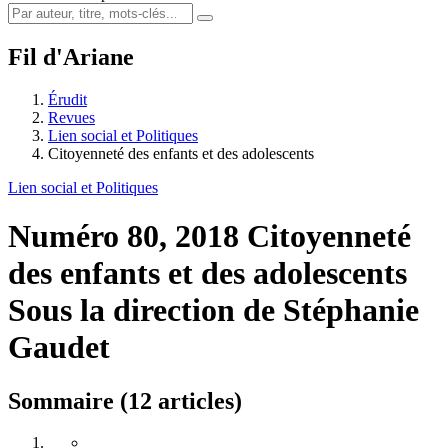
Fil d'Ariane
Érudit
Revues
Lien social et Politiques
Citoyenneté des enfants et des adolescents
Lien social et Politiques
Numéro 80, 2018
Citoyenneté
des enfants et des adolescents
Sous la direction de Stéphanie
Gaudet
Sommaire (12 articles)