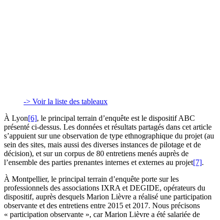
-> Voir la liste des tableaux
À Lyon
[6]
, le principal terrain d’enquête est le dispositif ABC
présenté ci-dessus. Les données et résultats partagés dans cet article
s’appuient sur une observation de type ethnographique du projet (au
sein des sites, mais aussi des diverses instances de pilotage et de
décision), et sur un corpus de 80 entretiens menés auprès de
l’ensemble des parties prenantes internes et externes au projet
[7]
.
À Montpellier, le principal terrain d’enquête porte sur les
professionnels des associations IXRA et DEGIDE, opérateurs du
dispositif, auprès desquels Marion Lièvre a réalisé une participation
observante et des entretiens entre 2015 et 2017. Nous précisons
« participation observante », car Marion Lièvre a été salariée de