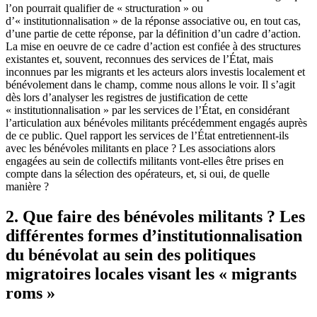
l’on pourrait qualifier de « structuration » ou
d’« institutionnalisation » de la réponse associative ou, en tout cas,
d’une partie de cette réponse, par la définition d’un cadre d’action.
La mise en oeuvre de ce cadre d’action est confiée à des structures
existantes et, souvent, reconnues des services de l’État, mais
inconnues par les migrants et les acteurs alors investis localement et
bénévolement dans le champ, comme nous allons le voir. Il s’agit
dès lors d’analyser les registres de justification de cette
« institutionnalisation » par les services de l’État, en considérant
l’articulation aux bénévoles militants précédemment engagés auprès
de ce public. Quel rapport les services de l’État entretiennent-ils
avec les bénévoles militants en place ? Les associations alors
engagées au sein de collectifs militants vont-elles être prises en
compte dans la sélection des opérateurs, et, si oui, de quelle
manière ?
2. Que faire des bénévoles militants ? Les
différentes formes d’institutionnalisation
du bénévolat au sein des politiques
migratoires locales visant les « migrants
roms »