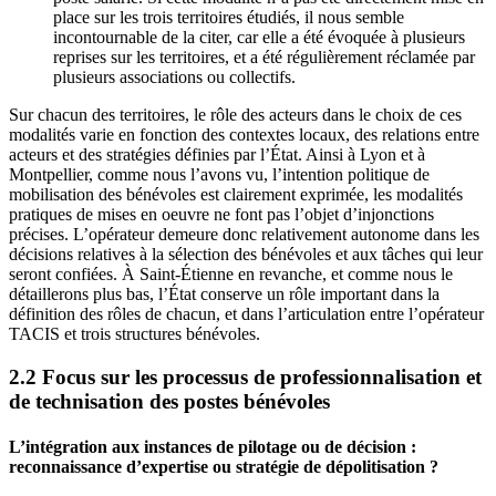
place sur les trois territoires étudiés, il nous semble
incontournable de la citer, car elle a été évoquée à plusieurs
reprises sur les territoires, et a été régulièrement réclamée par
plusieurs associations ou collectifs.
Sur chacun des territoires, le rôle des acteurs dans le choix de ces
modalités varie en fonction des contextes locaux, des relations entre
acteurs et des stratégies définies par l’État. Ainsi à Lyon et à
Montpellier, comme nous l’avons vu, l’intention politique de
mobilisation des bénévoles est clairement exprimée, les modalités
pratiques de mises en oeuvre ne font pas l’objet d’injonctions
précises. L’opérateur demeure donc relativement autonome dans les
décisions relatives à la sélection des bénévoles et aux tâches qui leur
seront confiées. À Saint-Étienne en revanche, et comme nous le
détaillerons plus bas, l’État conserve un rôle important dans la
définition des rôles de chacun, et dans l’articulation entre l’opérateur
TACIS et trois structures bénévoles.
2.2 Focus sur les processus de professionnalisation et
de technisation des postes bénévoles
L’intégration aux instances de pilotage ou de décision :
reconnaissance d’expertise ou stratégie de dépolitisation ?