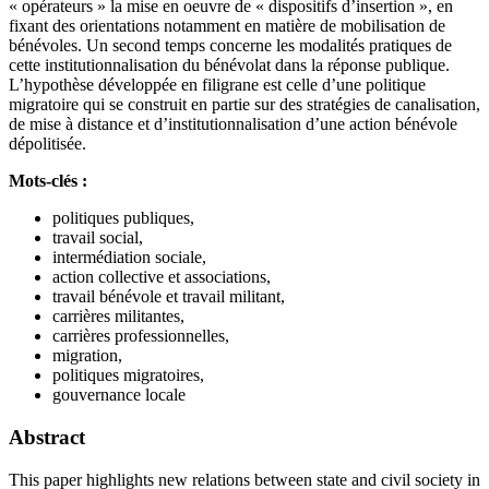
« opérateurs » la mise en oeuvre de « dispositifs d’insertion », en
fixant des orientations notamment en matière de mobilisation de
bénévoles. Un second temps concerne les modalités pratiques de
cette institutionnalisation du bénévolat dans la réponse publique.
L’hypothèse développée en filigrane est celle d’une politique
migratoire qui se construit en partie sur des stratégies de canalisation,
de mise à distance et d’institutionnalisation d’une action bénévole
dépolitisée.
Mots-clés :
politiques publiques,
travail social,
intermédiation sociale,
action collective et associations,
travail bénévole et travail militant,
carrières militantes,
carrières professionnelles,
migration,
politiques migratoires,
gouvernance locale
Abstract
This paper highlights new relations between state and civil society in