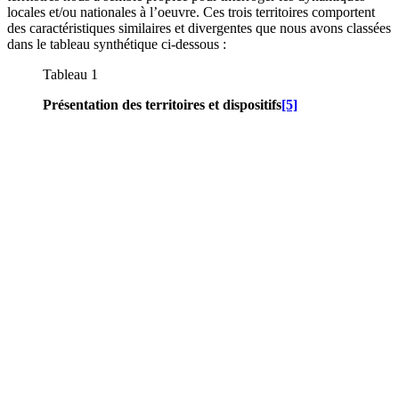
locales et/ou nationales à l’oeuvre. Ces trois territoires comportent
des caractéristiques similaires et divergentes que nous avons classées
dans le tableau synthétique ci-dessous :
Tableau 1
Présentation des territoires et dispositifs
[5]