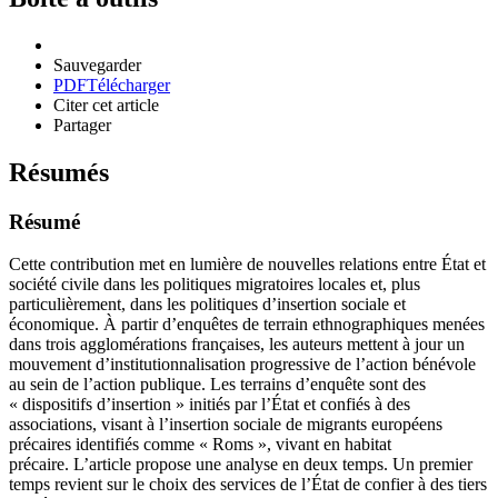
Sauvegarder
PDF
Télécharger
Citer cet article
Partager
Résumés
Résumé
Cette contribution met en lumière de nouvelles relations entre État et
société civile dans les politiques migratoires locales et, plus
particulièrement, dans les politiques d’insertion sociale et
économique. À partir d’enquêtes de terrain ethnographiques menées
dans trois agglomérations françaises, les auteurs mettent à jour un
mouvement d’institutionnalisation progressive de l’action bénévole
au sein de l’action publique. Les terrains d’enquête sont des
« dispositifs d’insertion » initiés par l’État et confiés à des
associations, visant à l’insertion sociale de migrants européens
précaires identifiés comme « Roms », vivant en habitat
précaire. L’article propose une analyse en deux temps. Un premier
temps revient sur le choix des services de l’État de confier à des tiers