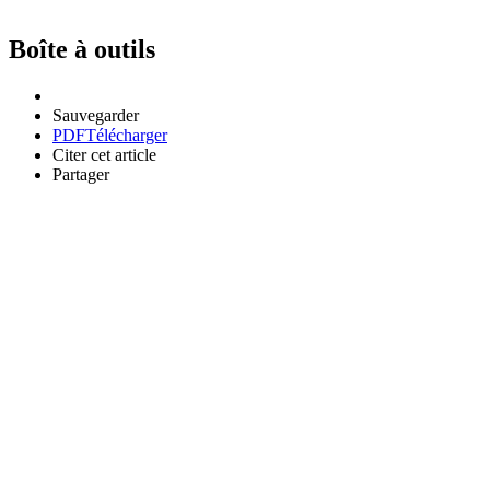
Boîte à outils
Sauvegarder
PDF
Télécharger
Citer cet article
Partager