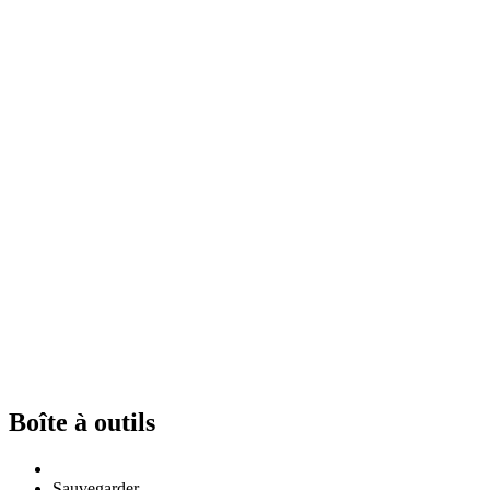
Boîte à outils
Sauvegarder