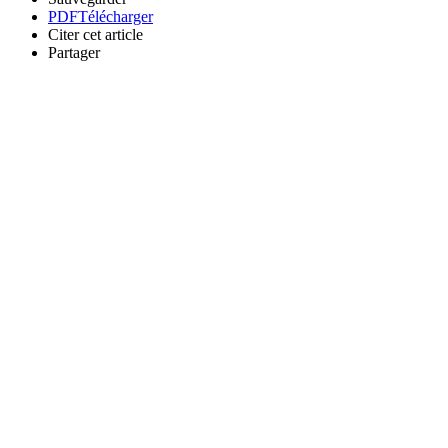
PDF
Télécharger
Citer cet article
Partager