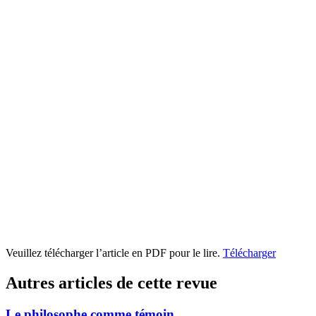
Veuillez télécharger l’article en PDF pour le lire.
Télécharger
Autres articles de cette revue
Le philosophe comme témoin