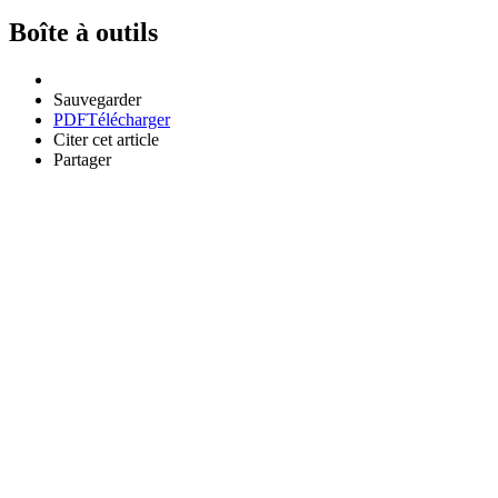
Boîte à outils
Sauvegarder
PDF
Télécharger
Citer cet article
Partager