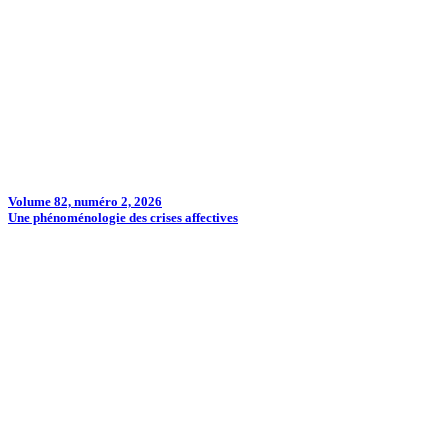
Volume 82, numéro 2, 2026
Une phénoménologie des crises affectives