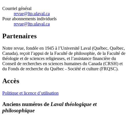
Courriel général
revue@ltp.ulaval.ca
Pour abonnements individuels
revue@ltp.ulaval.ca
Partenaires
Notre revue, fondée en 1945 à l’Université Laval (Québec, Québec,
Canada), reçoit l’appui de la Faculté de philosophie, de la Faculté de
théologie et de sciences religieuses, et l’assistance financière du
Conseil de recherches en sciences humaines du Canada (CRSH) et
du Fonds de recherche du Québec - Société et culture (FRQSC).
Accès
Politique et licence d’utilisation
Anciens numéros de
Laval théologique et
philosophique