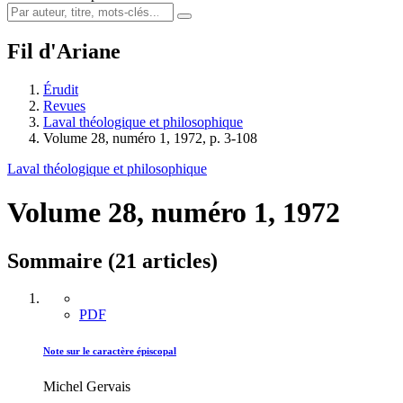
Fil d'Ariane
Érudit
Revues
Laval théologique et philosophique
Volume 28, numéro 1, 1972, p. 3-108
Laval théologique et philosophique
Volume 28, numéro 1, 1972
Sommaire (21 articles)
PDF
Note sur le caractère épiscopal
Michel Gervais