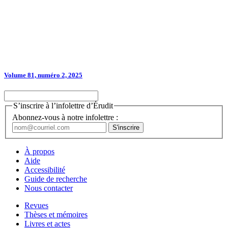
Volume 81, numéro 2, 2025
S’inscrire à l’infolettre d’Érudit
Abonnez-vous à notre infolettre :
À propos
Aide
Accessibilité
Guide de recherche
Nous contacter
Revues
Thèses et mémoires
Livres et actes