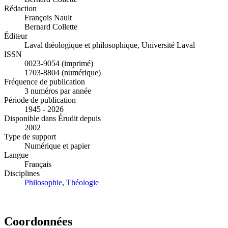
Rédaction
François Nault
Bernard Collette
Éditeur
Laval théologique et philosophique, Université Laval
ISSN
0023-9054 (imprimé)
1703-8804 (numérique)
Fréquence de publication
3 numéros par année
Période de publication
1945 - 2026
Disponible dans Érudit depuis
2002
Type de support
Numérique et papier
Langue
Français
Disciplines
Philosophie
,
Théologie
Coordonnées