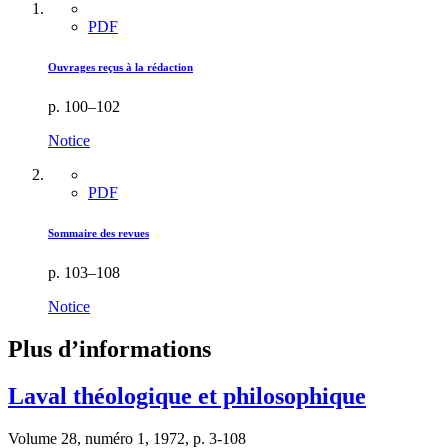
PDF
Ouvrages reçus à la rédaction
p. 100–102
Notice
PDF
Sommaire des revues
p. 103–108
Notice
Plus d’informations
Laval théologique et philosophique
Volume 28, numéro 1, 1972, p. 3-108