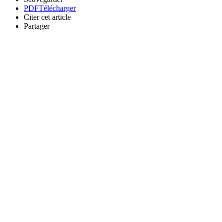
PDF
Télécharger
Citer cet article
Partager