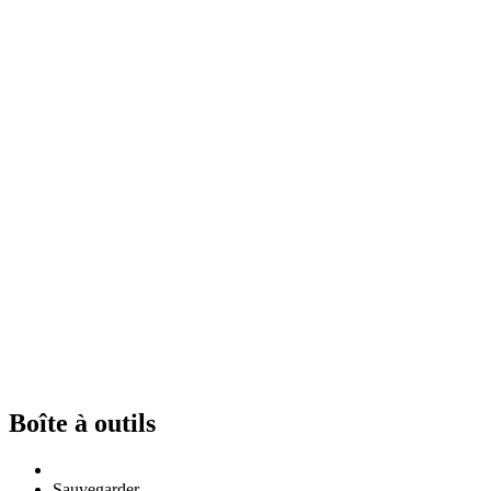
Boîte à outils
Sauvegarder