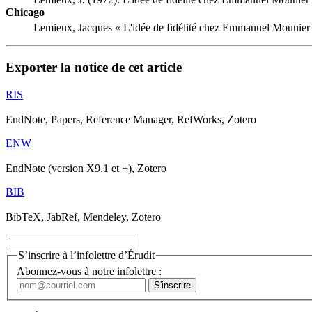
Chicago
Lemieux, Jacques « L'idée de fidélité chez Emmanuel Mounier 
Exporter la notice de cet article
RIS
EndNote, Papers, Reference Manager, RefWorks, Zotero
ENW
EndNote (version X9.1 et +), Zotero
BIB
BibTeX, JabRef, Mendeley, Zotero
S’inscrire à l’infolettre d’Érudit
Abonnez-vous à notre infolettre :