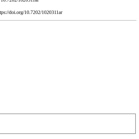
tps://doi.org/10.7202/1020311ar