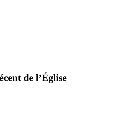
écent de l’Église