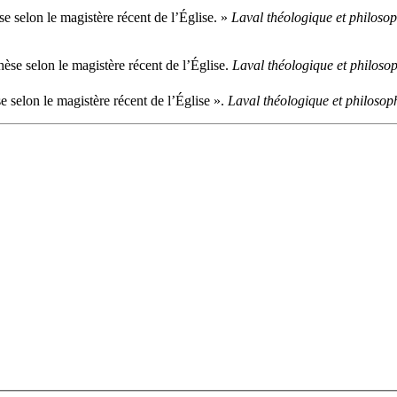
e selon le magistère récent de l’Église. »
Laval théologique et philoso
èse selon le magistère récent de l’Église.
Laval théologique et philoso
e selon le magistère récent de l’Église ».
Laval théologique et philosop