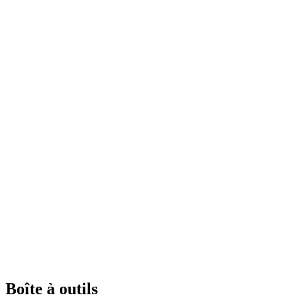
Boîte à outils