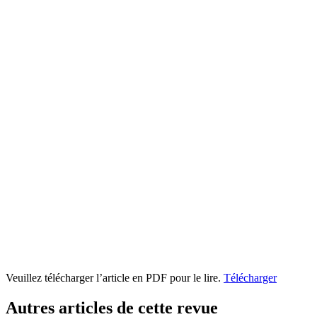
Veuillez télécharger l’article en PDF pour le lire.
Télécharger
Autres articles de cette revue