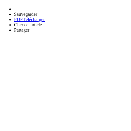
Sauvegarder
PDF
Télécharger
Citer cet article
Partager