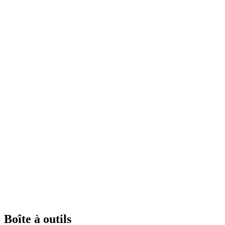
Boîte à outils