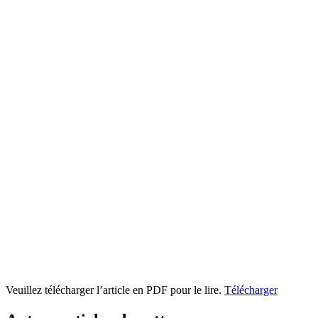
Veuillez télécharger l’article en PDF pour le lire.
Télécharger