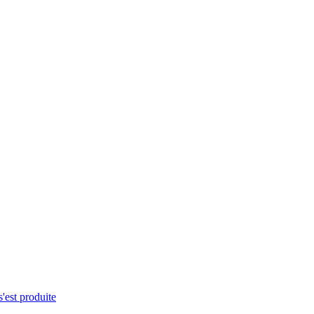
s'est produite