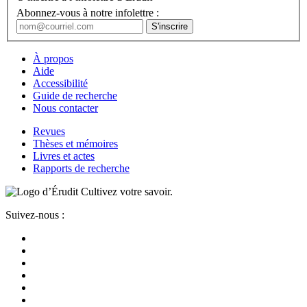
Abonnez-vous à notre infolettre :
À propos
Aide
Accessibilité
Guide de recherche
Nous contacter
Revues
Thèses et mémoires
Livres et actes
Rapports de recherche
Cultivez votre savoir.
Suivez-nous :