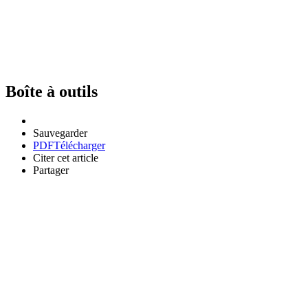
Boîte à outils
Sauvegarder
PDF
Télécharger
Citer cet article
Partager