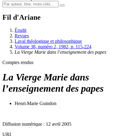
Fil d'Ariane
Érudit
Revues
Laval théologique et philosophique
Volume 38, numéro 2, 1982, p. 115-224
La Vierge Marie dans l’enseignement des papes
Comptes rendus
La Vierge Marie dans
l’enseignement des papes
Henri-Marie Guindon
Diffusion numérique : 12 avril 2005
URI