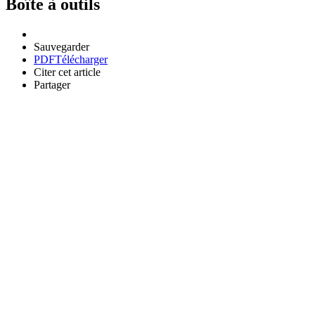
Boîte à outils
Sauvegarder
PDF
Télécharger
Citer cet article
Partager