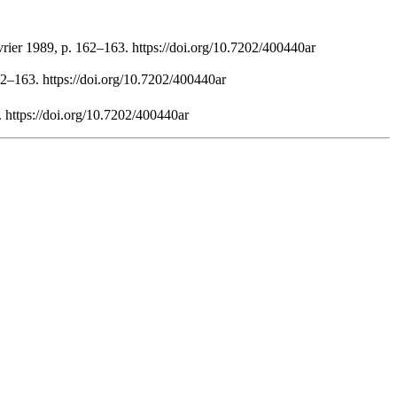
vrier 1989, p. 162–163. https://doi.org/10.7202/400440ar
62–163. https://doi.org/10.7202/400440ar
 https://doi.org/10.7202/400440ar