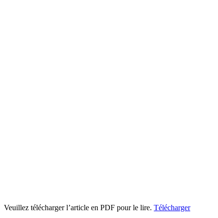
Veuillez télécharger l’article en PDF pour le lire.
Télécharger