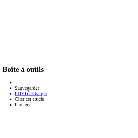
Boîte à outils
Sauvegarder
PDF
Télécharger
Citer cet article
Partager