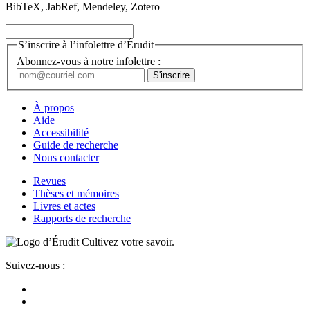
BibTeX, JabRef, Mendeley, Zotero
S’inscrire à l’infolettre d’Érudit
Abonnez-vous à notre infolettre :
À propos
Aide
Accessibilité
Guide de recherche
Nous contacter
Revues
Thèses et mémoires
Livres et actes
Rapports de recherche
Cultivez votre savoir.
Suivez-nous :