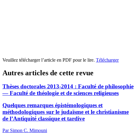
Veuillez télécharger l’article en PDF pour le lire.
Télécharger
Autres articles de cette revue
Thèses doctorales 2013-2014 :
F
aculté de philosophie
— Faculté de théologie et de sciences religieuses
Quelques remarques épistémologiques et
méthodologiques sur le judaïsme et le christianisme
de l’Antiquité classique et tardive
Par Simon C. Mimouni