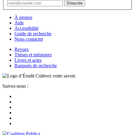
À propos
Aide
Accessibilité
Guide de recherche
Nous contacter
Revues
Thèses et mémoires
Livres et actes
Rapports de recherche
Cultivez votre savoir.
Suivez-nous :