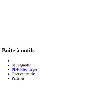
Boîte à outils
Sauvegarder
PDF
Télécharger
Citer cet article
Partager