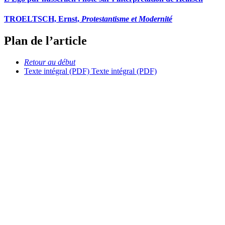
TROELTSCH, Ernst,
Protestantisme et Modernité
Plan de l’article
Retour au début
Texte intégral (PDF)
Texte intégral (PDF)