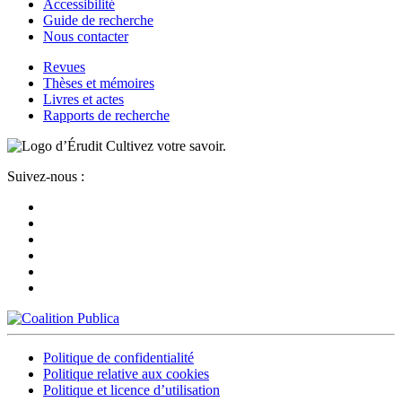
Accessibilité
Guide de recherche
Nous contacter
Revues
Thèses et mémoires
Livres et actes
Rapports de recherche
Cultivez votre savoir.
Suivez-nous :
Politique de confidentialité
Politique relative aux cookies
Politique et licence d’utilisation