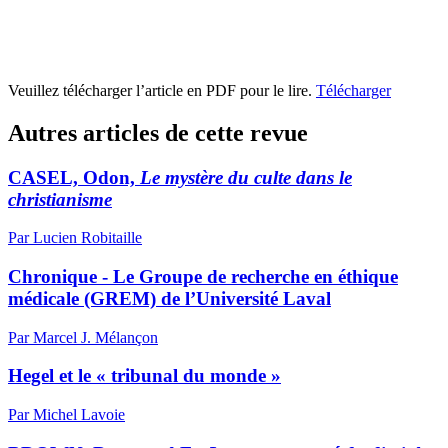
Veuillez télécharger l’article en PDF pour le lire.
Télécharger
Autres articles de cette revue
CASEL, Odon,
Le mystère du culte dans le
christianisme
Par Lucien Robitaille
Chronique - Le Groupe de recherche en éthique
médicale (GREM) de l’Université Laval
Par Marcel J. Mélançon
Hegel et le « tribunal du monde »
Par Michel Lavoie