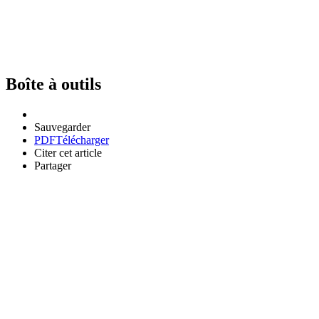
Boîte à outils
Sauvegarder
PDF
Télécharger
Citer cet article
Partager