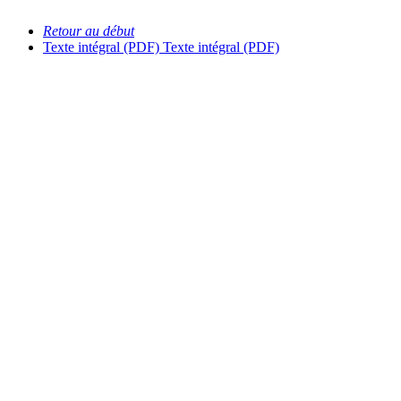
Retour au début
Texte intégral (PDF)
Texte intégral (PDF)