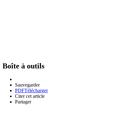
Boîte à outils
Sauvegarder
PDF
Télécharger
Citer cet article
Partager