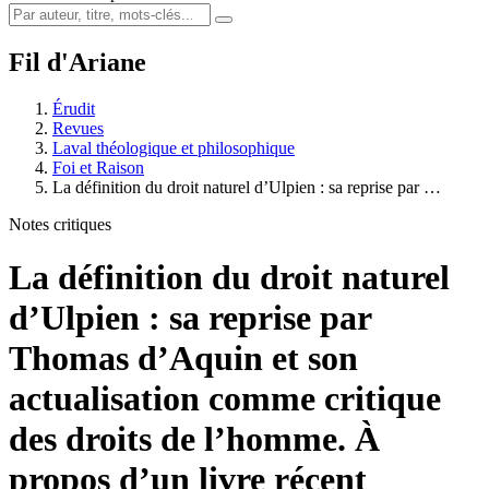
Fil d'Ariane
Érudit
Revues
Laval théologique et philosophique
Foi et Raison
La définition du droit naturel d’Ulpien : sa reprise par …
Notes critiques
La définition du droit naturel
d’Ulpien : sa reprise par
Thomas d’Aquin et son
actualisation comme critique
des droits de l’homme. À
propos d’un livre récent