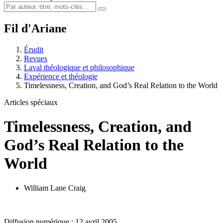
Fil d'Ariane
Érudit
Revues
Laval théologique et philosophique
Expérience et théologie
Timelessness, Creation, and God’s Real Relation to the World
Articles spéciaux
Timelessness, Creation, and
God’s Real Relation to the
World
William Lane Craig
Diffusion numérique : 12 avril 2005