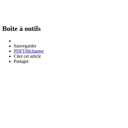
Boîte à outils
Sauvegarder
PDF
Télécharger
Citer cet article
Partager