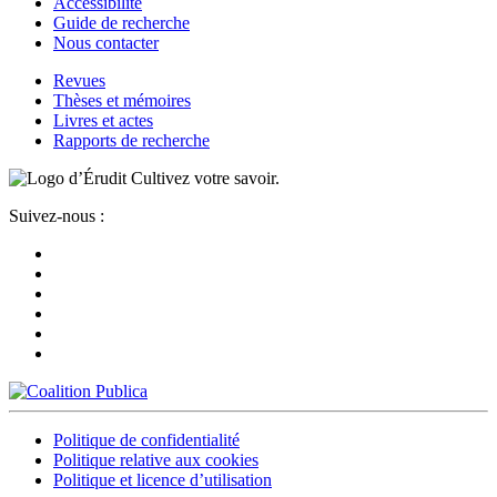
Accessibilité
Guide de recherche
Nous contacter
Revues
Thèses et mémoires
Livres et actes
Rapports de recherche
Cultivez votre savoir.
Suivez-nous :
Politique de confidentialité
Politique relative aux cookies
Politique et licence d’utilisation