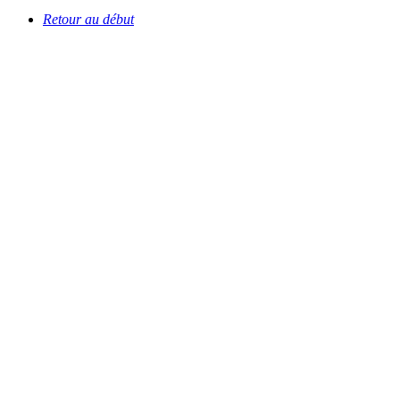
Retour au début