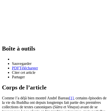
Boîte à outils
Sauvegarder
PDF
Télécharger
Citer cet article
Partager
Corps de l’article
Comme l’a déjà bien montré André Bareau
[1]
, certains épisodes de
la vie du Buddha ont depuis longtemps fait partie des premières
collections de textes canoniques (
Sūtra
et
Vinaya
) avant de se