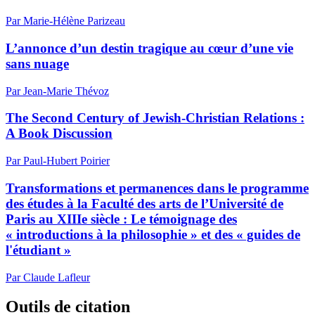
Par Marie-Hélène Parizeau
L’annonce d’un destin tragique au cœur d’une vie
sans nuage
Par Jean-Marie Thévoz
The Second Century of Jewish-Christian Relations :
A Book Discussion
Par Paul-Hubert Poirier
Transformations et permanences dans le programme
des études à la Faculté des arts de l’Université de
Paris au XIIIe siècle : Le témoignage des
« introductions à la philosophie » et des « guides de
l'étudiant »
Par Claude Lafleur
Outils de citation