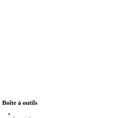
Boîte à outils