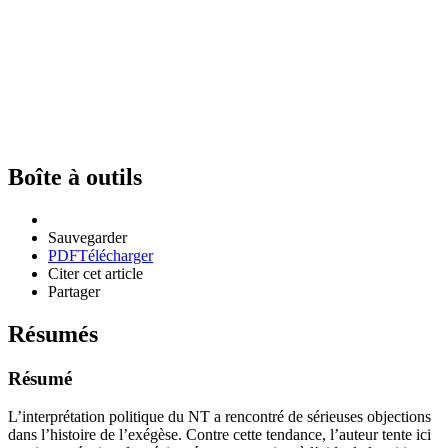
Boîte à outils
Sauvegarder
PDF
Télécharger
Citer cet article
Partager
Résumés
Résumé
L’interprétation politique du NT a rencontré de sérieuses objections
dans l’histoire de l’exégèse. Contre cette tendance, l’auteur tente ici