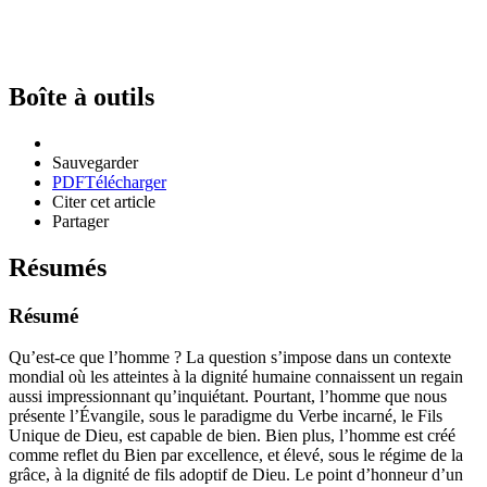
Boîte à outils
Sauvegarder
PDF
Télécharger
Citer cet article
Partager
Résumés
Résumé
Qu’est-ce que l’homme ? La question s’impose dans un contexte
mondial où les atteintes à la dignité humaine connaissent un regain
aussi impressionnant qu’inquiétant. Pourtant, l’homme que nous
présente l’Évangile, sous le paradigme du Verbe incarné, le Fils
Unique de Dieu, est capable de bien. Bien plus, l’homme est créé
comme reflet du Bien par excellence, et élevé, sous le régime de la
grâce, à la dignité de fils adoptif de Dieu. Le point d’honneur d’un